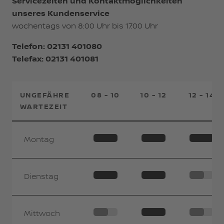
Servicezeiten und Kontaktmöglichkeiten
unseres Kundenservice
wochentags von 8:00 Uhr bis 17:00 Uhr
Telefon:
02131 401080
Telefax: 02131 401081
UNGEFÄHRE
08 - 10
10 - 12
12 - 14
WARTEZEIT
Montag
Dienstag
Mittwoch