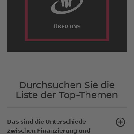
ÜBER UNS
Durchsuchen Sie die
Liste der Top-Themen
Das sind die Unterschiede
zwischen Finanzierung und