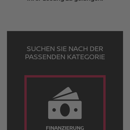
SUCHEN SIE NACH DER
PASSENDEN KATEGORIE
FINANZIERUNG