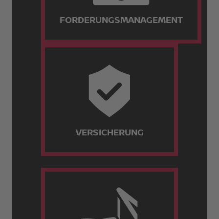
FORDERUNGSMANAGEMENT
VERSICHERUNG