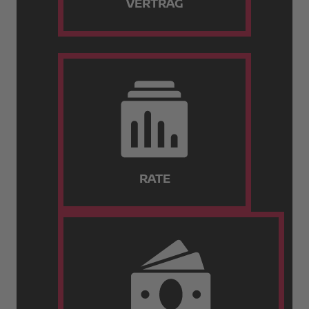
VERTRAG
RATE