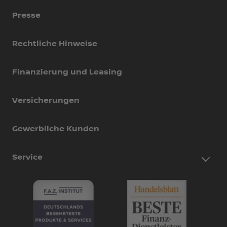
Presse
Rechtliche Hinweise
Finanzierung und Leasing
Versicherungen
Gewerbliche Kunden
Service