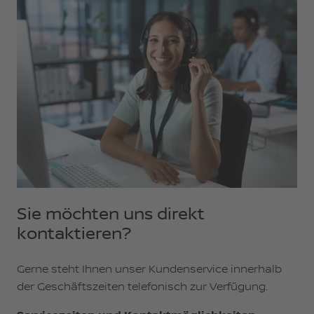
Sie möchten uns direkt
kontaktieren?
Gerne steht Ihnen unser Kundenservice innerhalb
der Geschäftszeiten telefonisch zur Verfügung.