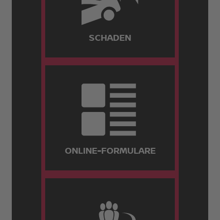
SCHADEN
ONLINE-FORMULARE