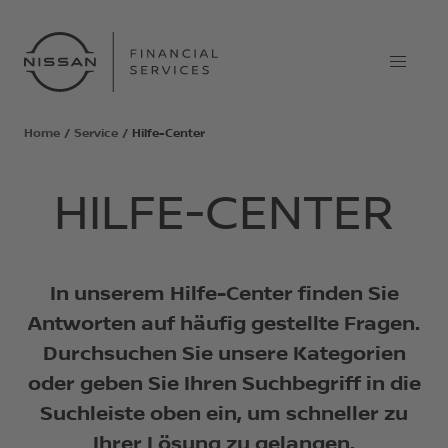
Home
/
Service
/
Hilfe-Center
HILFE-CENTER
In unserem Hilfe-Center finden Sie
Antworten auf häufig gestellte Fragen.
Durchsuchen Sie unsere Kategorien
oder geben Sie Ihren Suchbegriff in die
Suchleiste oben ein, um schneller zu
Ihrer Lösung zu gelangen.