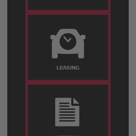
LEASING