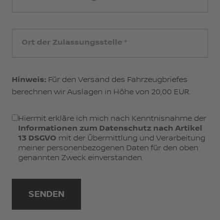
Ort der Zulassungsstelle
Hinweis:
Für den Versand des Fahrzeugbriefes
berechnen wir Auslagen in Höhe von 20,00 EUR.
Hiermit erkläre ich mich nach Kenntnisnahme der
Informationen zum Datenschutz nach Artikel
13 DSGVO
mit der Übermittlung und Verarbeitung
meiner personenbezogenen Daten für den oben
genannten Zweck einverstanden.
SENDEN