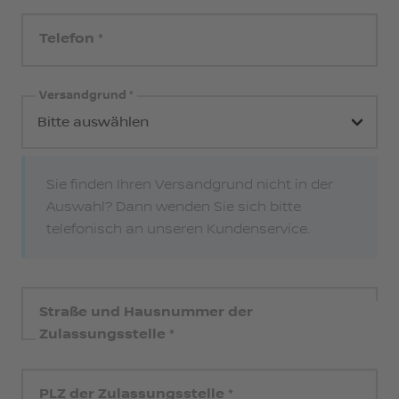
Telefon
Versandgrund
Sie finden Ihren Versandgrund nicht in der
Auswahl? Dann wenden Sie sich bitte
telefonisch an unseren Kundenservice.
Straße und Hausnummer der
Zulassungsstelle
PLZ der Zulassungsstelle