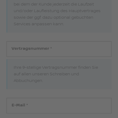
bei dem der Kunde jederzeit die Laufzeit
und/oder Laufleistung des Hauptvertrages
sowie der ggf. dazu optional gebuchten
Services anpassen kann.
Vertragsnummer
Ihre 9-stellige Vertragsnummer finden Sie
auf allen unseren Schreiben und
Abbuchungen.
E-Mail