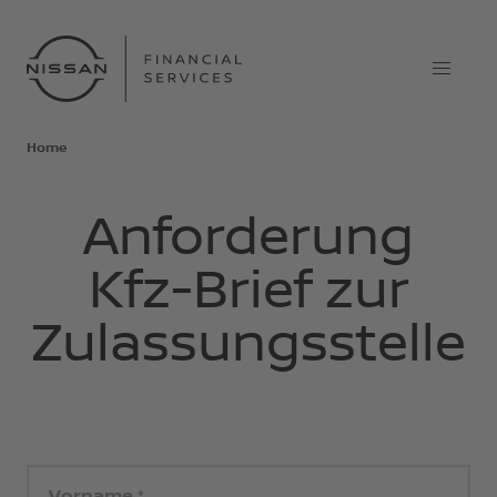
Home
Anforderung
Kfz-Brief zur
Zulassungsstelle
Vorname