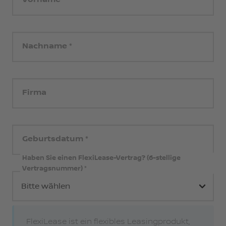
Nachname
Firma
Geburtsdatum
Haben Sie einen FlexiLease-Vertrag? (6-stellige
Vertragsnummer)
FlexiLease ist ein flexibles Leasingprodukt,