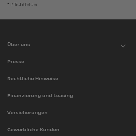
* Pflichtfelder
Über uns
Presse
Rechtliche Hinweise
Finanzierung und Leasing
Versicherungen
Gewerbliche Kunden